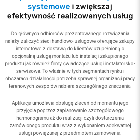
systemowe
i zwiększaj
efektywność realizowanych usług
Do głównych odbiorców prezentowanego rozwiązania
należy zaliczyć sieci handlowo-usługowe oferujące zakupy
internetowe z dostawą do klientów uzupełnioną o
opcjonalną usługę montażu lub instalacji zakupionego
produktu jak również firmy świadczące usługi instalatorsko-
serwisowe. To właśnie w tych segmentach rynku i
obszarach działalności potrzeba sprawnej organizacji pracy
terenowych zespołów nabiera szczególnego znaczenia.
Aplikacja umożliwia obsługę zleceń od momentu jego
przyjęcia poprzez zaplanowanie szczegółowego
harmonogramu aż do realizacji czyli dostarczenia
zamówionego produktu wraz z wykonaniem adekwatnej
usługi powiązanej z przedmiotem zamówienia.