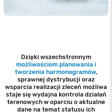
Dzięki wszechstronnym
możliwościom planowania i
tworzenia harmonogramów
,
sprawnej dystrybucji oraz
wsparcia realizacji zleceń możliwa
staje się wydajna kontrola działań
terenowych w oparciu o aktualne
dane na temat statusu ich