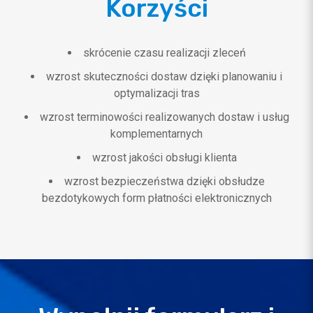
Korzyści
skrócenie czasu realizacji zleceń
wzrost skuteczności dostaw dzięki planowaniu i
optymalizacji tras
wzrost terminowości realizowanych dostaw i usług
komplementarnych
wzrost jakości obsługi klienta
wzrost bezpieczeństwa dzięki obsłudze
bezdotykowych form płatności elektronicznych