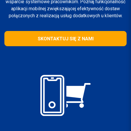
wsparcie systemowe pracownikom. Poznaj funkcjonalność
aplikacji mobilnej zwiększającej efektywność dostaw
połączonych z realizacją usług dodatkowych u klientów.
SKONTAKTUJ SIĘ Z NAMI