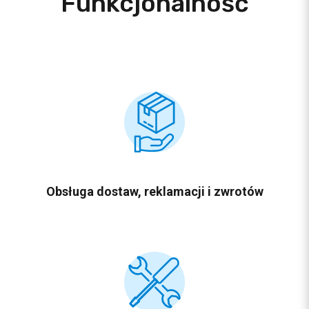
Funkcjonalność
Obsługa dostaw,
reklamacji i zwrotów