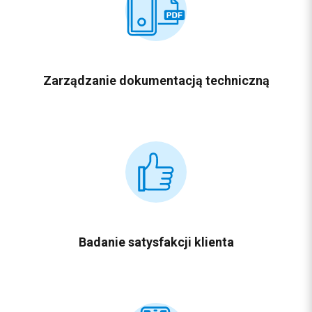
Zarządzanie
dokumentacją techniczną
Badanie
satysfakcji klienta