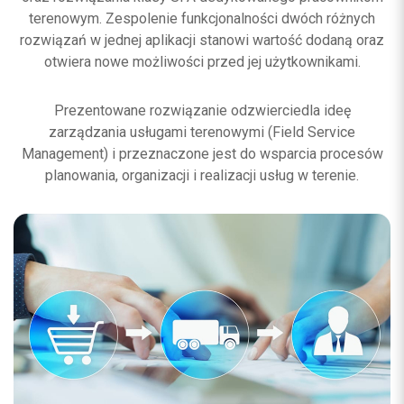
terenowym. Zespolenie funkcjonalności dwóch różnych
rozwiązań w jednej aplikacji stanowi wartość dodaną oraz
otwiera nowe możliwości przed jej użytkownikami.
Prezentowane rozwiązanie odzwierciedla ideę
zarządzania usługami terenowymi (Field Service
Management) i przeznaczone jest do wsparcia procesów
planowania, organizacji i realizacji usług w terenie.