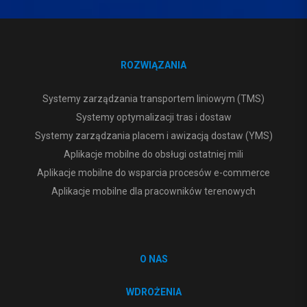
ROZWIĄZANIA
Systemy zarządzania transportem liniowym (TMS)
Systemy optymalizacji tras i dostaw
Systemy zarządzania placem i awizacją dostaw (YMS)
Aplikacje mobilne do obsługi ostatniej mili
Aplikacje mobilne do wsparcia procesów e-commerce
Aplikacje mobilne dla pracowników terenowych
O NAS
WDROŻENIA