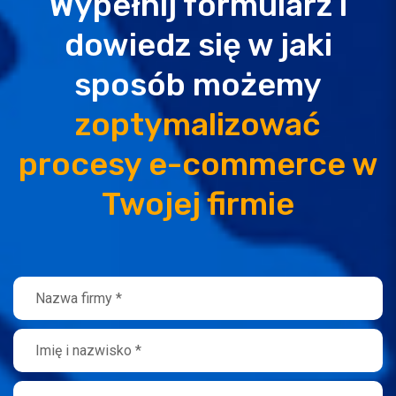
Wypełnij formularz i
dowiedz się w jaki
sposób
możemy
zoptymalizować
procesy e-commerce w
Twojej firmie