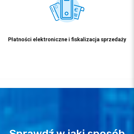
Płatności elektroniczne i fiskalizacja sprzedaży
Sprawdź w jaki sposób