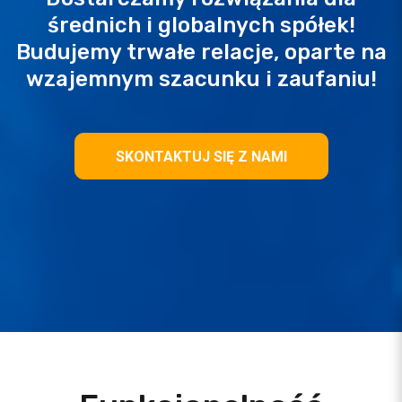
średnich i globalnych spółek!
Budujemy trwałe relacje, oparte na
wzajemnym szacunku i zaufaniu!
SKONTAKTUJ SIĘ Z NAMI