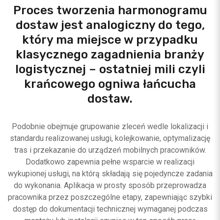
Proces tworzenia harmonogramu
dostaw jest analogiczny do tego,
który ma miejsce w przypadku
klasycznego zagadnienia branży
logistycznej – ostatniej mili czyli
krańcowego ogniwa łańcucha
dostaw.
Podobnie obejmuje grupowanie zleceń wedle lokalizacji i
standardu realizowanej usługi, kolejkowanie, optymalizację
tras i przekazanie do urządzeń mobilnych pracowników.
Dodatkowo zapewnia pełne wsparcie w realizacji
wykupionej usługi, na którą składają się pojedyncze zadania
do wykonania. Aplikacja w prosty sposób przeprowadza
pracownika przez poszczególne etapy, zapewniając szybki
dostęp do dokumentacji technicznej wymaganej podczas