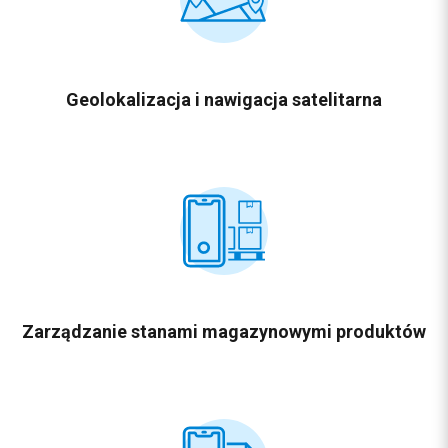
Geolokalizacja
i nawigacja satelitarna
Zarządzanie stanami magazynowymi produktów