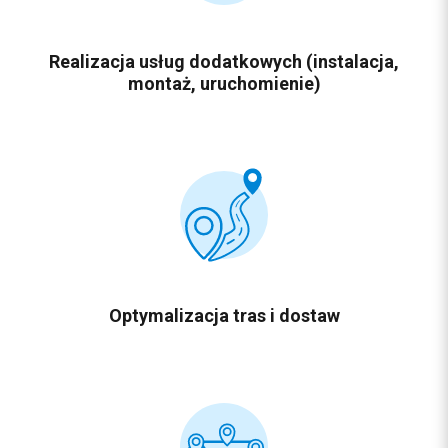
Realizacja usług dodatkowych (instalacja,
montaż, uruchomienie)
Optymalizacja
tras i dostaw