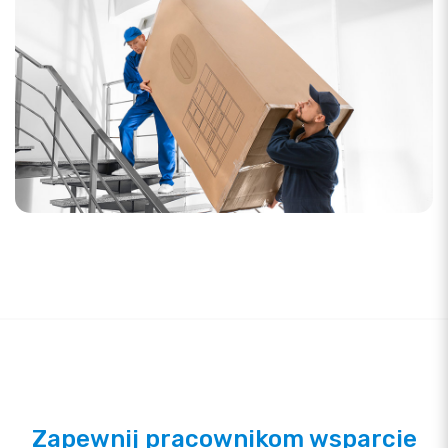
Zapewnij pracownikom wsparcie