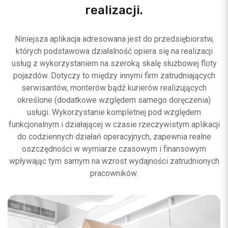
realizacji.
Niniejsza aplikacja adresowana jest do przedsiębiorstw,
których podstawowa działalność opiera się na realizacji
usług z wykorzystaniem na szeroką skalę służbowej floty
pojazdów. Dotyczy to między innymi firm zatrudniających
serwisantów, monterów bądź kurierów realizujących
określone (dodatkowe względem samego doręczenia)
usługi. Wykorzystanie kompletnej pod względem
funkcjonalnym i działającej w czasie rzeczywistym aplikacji
do codziennych działań operacyjnych, zapewnia realne
oszczędności w wymiarze czasowym i finansowym
wpływając tym samym na wzrost wydajności zatrudnionych
pracowników.