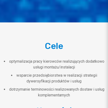
Cele
optymalizacja pracy kierowców realizujących dodatkowo
usługi montażu/instalacji
wsparcie przedsiębiorstwa w realizacji strategii
dywersyfikacji produktów i usług
dotrzymanie terminowości realizowanych dostaw i usług
komplementarnych