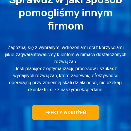
pomogliśmy innym
firmom
Zapoznaj się z wybranymi wdrożeniami oraz korzyściami
jakie zagwarantowaliśmy klientom w ramach dostarczonych
rozwiązań.
Jeśli planujesz optymalizację procesów i szukasz
wydajnych rozwiązań, które zapewnią efektywność
operacyjną przy zmiennej skali działalności, nie czekaj i
skontaktuj się z naszymi ekspertami.
EFEKTY WDROŻEŃ